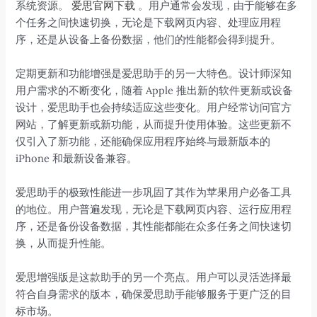
系统资源。
爱思官网下载
。用户通常会发现，由于能够在多
个任务之间快速切换，无论是下载网页内容、处理应用程
序，还是从设备上备份数据，他们的性能都会得到提升。
定期更新和功能增强是爱思助手的另一大特色。设计师深知
用户需求的不断变化，随着 Apple 推出新的软件更新或设备
设计，爱思助手也会持续适应这些变化。用户经常访问官方
网站，了解更新或新功能，从而提升使用体验。这些更新不
仅引入了新功能，还能确保应用程序始终与最新版本的
iPhone 和最新设备兼容。
爱思助手的极致性能进一步巩固了其作为苹果用户必备工具
的地位。用户普遍发现，无论是下载网页内容、运行应用程
序，还是备份设备数据，其性能都能在众多任务之间快速切
换，从而提升性能。
爱思增强版是这款助手的另一个亮点。用户可以灵活选择最
符合自身需求的版本，确保爱思助手能够服务于更广泛的目
标市场。