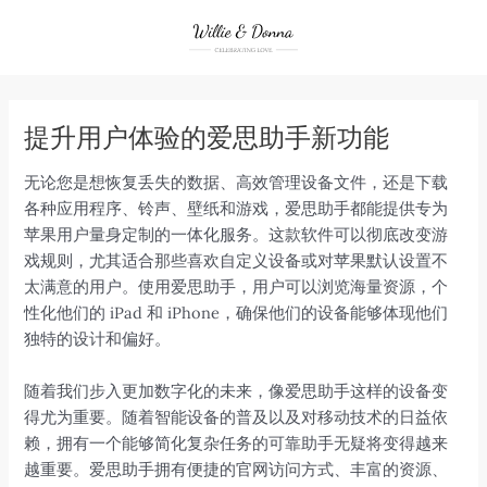
Skip
to
content
提升用户体验的爱思助手新功能
无论您是想恢复丢失的数据、高效管理设备文件，还是下载
各种应用程序、铃声、壁纸和游戏，爱思助手都能提供专为
苹果用户量身定制的一体化服务。这款软件可以彻底改变游
戏规则，尤其适合那些喜欢自定义设备或对苹果默认设置不
太满意的用户。使用爱思助手，用户可以浏览海量资源，个
性化他们的 iPad 和 iPhone，确保他们的设备能够体现他们
独特的设计和偏好。
随着我们步入更加数字化的未来，像爱思助手这样的设备变
得尤为重要。随着智能设备的普及以及对移动技术的日益依
赖，拥有一个能够简化复杂任务的可靠助手无疑将变得越来
越重要。爱思助手拥有便捷的官网访问方式、丰富的资源、