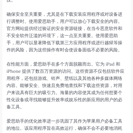
确保安全至关重要，尤其是在下载安装应用程序或对设备进
行调整时。使用爱思助手，用户可以放心下载安全的内容。
官方网站提供经过验证的安全资源链接，在当今恶意软件和
不安全软件泛滥的环境下，这一点至关重要。使用爱思助
手，用户可以显著降低下载第三方应用程序或进行越狱等操
作的风险，因为这些操作有时会使设备面临不必要的风险。
在性能方面，爱思助手在多个方面脱颖而出。它为 iPad 和
iPhone 提供了数百万资源的访问。这些资源不仅包括软件应
用程序，还包括游戏、铃声、壁纸以及其他各种多媒体网络
内容。能够安全、快速且免费地查找和下载这些资源，对用
户来说具有巨大的吸引力。海量的内容使其成为任何想要个
性化设备或寻找能够提升效率或娱乐性的新应用的用户的必
备工具。
爱思助手的优化效率进一步巩固了其作为苹果用户必备工具
的地位。该应用程序旨在高效运行，确保不会不必要地消耗