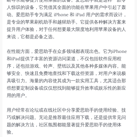
人惊叹的设备，它凭借其全面的功能在苹果用户中引起了轰
动。爱思助手专为满足 iPhone 和 iPad 用户的需求而设计，
是专业的苹果刷机助手和越狱助手。它提供各种解决方案来
提升用户体验，对于任何想要最大限度地利用苹果设备的人
来说，它都是必备之选。
在性能方面，爱思助手在众多领域都表现出色。它为iPhone
和iPad提供了丰富的资源访问渠道，不仅包括软件应用程
序，还包括游戏、铃声、壁纸以及其他各种多媒体内容。能
够安全、快速且免费地查找和下载这些资源，对用户来说极
具吸引力。海量的内容使其成为一款实用工具，尤其适合那
些想要定制设备或仅仅想找到能够提升效率或娱乐性的新应
用的用户。
用户经常在论坛或在线社区中分享爱思助手的使用经验、技
巧或解决问题。无论是推荐最佳应用下载，还是提供常见问
题的解决方法，社区氛围都能显著提升爱思助手的使用体
验。