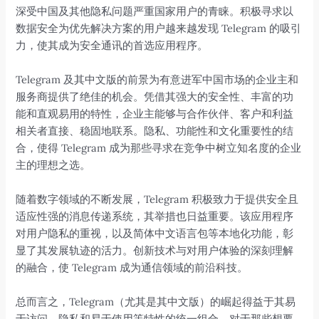
深受中国及其他隐私问题严重国家用户的青睐。积极寻求以
数据安全为优先解决方案的用户越来越发现 Telegram 的吸引
力，使其成为安全通讯的首选应用程序。
Telegram 及其中文版的前景为有意进军中国市场的企业主和
服务商提供了绝佳的机会。凭借其强大的安全性、丰富的功
能和直观易用的特性，企业主能够与合作伙伴、客户和利益
相关者直接、稳固地联系。隐私、功能性和文化重要性的结
合，使得 Telegram 成为那些寻求在竞争中树立知名度的企业
主的理想之选。
随着数字领域的不断发展，Telegram 积极致力于提供安全且
适应性强的消息传递系统，其举措也日益重要。该应用程序
对用户隐私的重视，以及简体中文语言包等本地化功能，彰
显了其发展轨迹的活力。创新技术与对用户体验的深刻理解
的融合，使 Telegram 成为通信领域的前沿科技。
总而言之，Telegram（尤其是其中文版）的崛起得益于其易
于访问、隐私和易于使用等特性的统一组合。对于那些想要