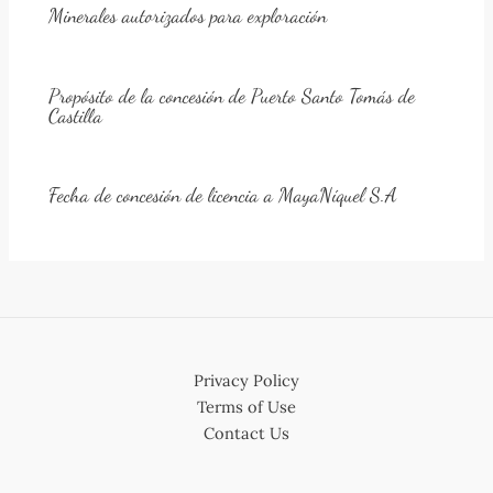
Minerales autorizados para exploración
Propósito de la concesión de Puerto Santo Tomás de
Castilla
Fecha de concesión de licencia a MayaNíquel S.A
Privacy Policy
Terms of Use
Contact Us