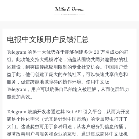
Skip
to
content
电报中文版用户反馈汇总
Telegram 的另一大优势在于能够创建多达 20 万名成员的群
组。此功能支持大规模讨论，涵盖从围绕共同兴趣爱好的社
区建设，到突破传统应用限制的专业社交机会。中国用户受
益于此，他们创建了庞大的在线社区，可以快速共享信息和
服务，促进跨越地域障碍的协作环境。使用中文版
Telegram，用户可以确保自己的输入被理解，从而使群组功
能更加高效。
Telegram 鼓励开发者通过其 Bot API 引入平台，从而为开发
满足个性化需求（尤其是针对中国市场）的专属爬虫打开了
大门。这些爬虫可用于多种用途，从客户服务到信息传播，
显著改善用户与服务和企业的互动。通过集成简体中文版机