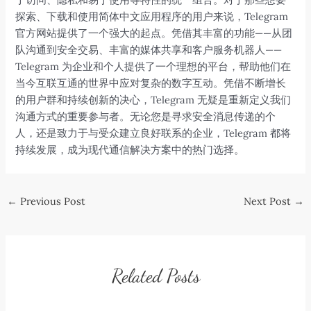
探索、下载和使用简体中文应用程序的用户来说，Telegram
官方网站提供了一个强大的起点。凭借其丰富的功能——从团
队沟通到安全交易、丰富的媒体共享和客户服务机器人——
Telegram 为企业和个人提供了一个理想的平台，帮助他们在
当今互联互通的世界中应对复杂的数字互动。凭借不断增长
的用户群和持续创新的决心，Telegram 无疑是重新定义我们
沟通方式的重要参与者。无论您是寻求安全消息传递的个
人，还是致力于与受众建立良好联系的企业，Telegram 都将
持续发展，成为现代通信解决方案中的热门选择。
Post
←
Previous Post
Next Post
→
navigation
Related Posts