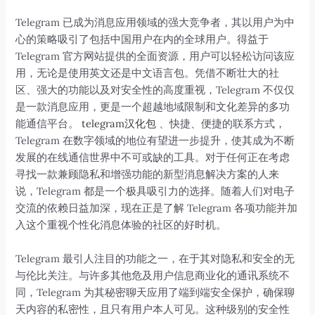
Telegram 已成为消息应用领域的强大竞争者，其以用户为中
心的策略吸引了包括中国用户在内的全球用户。得益于
Telegram 官方网站提供的全面资源，用户可以轻松访问该应
用，无论是使用英文还是中文语言包。凭借不断壮大的社
区、强大的功能以及对安全性的高度重视，Telegram 不仅仅
是一款消息应用，更是一个超越地域限制和文化差异的多功
能通信平台。
telegram汉化包
、快捷、便捷的联系方式，
Telegram 在数字领域的地位有望进一步提升，使其成为不断
发展的在线通信世界中不可或缺的工具。对于任何正在考虑
寻找一款兼顾隐私和增强功能的新型消息解决方案的人来
说，Telegram 都是一个极具吸引力的选择。随着人们对电子
交流的依赖日益加深，现在正是了解 Telegram 各项功能并加
入这个重视个性化消息体验的社区的好时机。
Telegram 最引人注目的功能之一，在于其对隐私和安全的无
与伦比关注。与许多其他危及用户信息商业化的通讯系统不
同，Telegram 为其秘密聊天应用了端到端安全保护，确保聊
天内容的私密性，且只有用户本人可见。这种级别的安全性