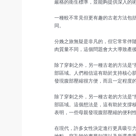
嚴格的衛生標準，並能夠提供深入的
一種較不常見但更有趣的古老方法包
同。
分娩之旅無疑是非凡的，但它常常伴
肉質量不同，這個問題會大大導致產
除了穿刺之外，另一種古老的方法是“
部區域。人們相信這有助於支持核心
發現腹部壓縮很方便，而且一定程度
除了穿刺之外，另一種古老的方法是“
部區域。這個想法是，這有助於支撐
表明，一些母親發現腹部壓縮的便利
在現代，許多女性決定進行更具吸引