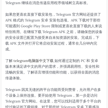
Telegram 继续在消息传递应用程序领域树立高标准。
如果您更喜欢直接下载安装包，Telegram 官方网站还提供了
APK 格式的 Telegram 安卓 安装包选项。APK 下载对于那些
可能遇到 Google Play Store 限制或更喜欢直接下载的人来说
特别有用。在继续下载 Telegram APK 之前，请确保您的设备
的安全设置已配置为接受来自未知资源的安装。完成后，下
载 APK 文件并打开它将启动安装过程，通常在几分钟内完
成。
了解
telegram电脑版中文下载
如何通过定制的 PC 和 安卓
版本来满足讲中文的用户的需求，并强调易用性、安全性和
流畅的安装。了解语言增强功能和功能，以获得全面的消息
传递体验。
Telegram 因其无缝的跨平台功能而受到赞誉，允许用户在多
个设备上保持连接。要开始使用 Telegram，第一步是访问
Telegram 官方网站。在这里，您可以找到适用于多个平台的
经过验证的下载链接。对于那些对 Telegram 安卓 下载感兴