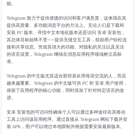
能。
Telegram 致力于提供便捷的访问和客户满意度，这体现在其
提供高质量、多功能消息平台的方法上。无论人们是下载和
安装 PC 版本、寻找中文本地化版本还是访问 安卓 安装包，
其总体目标始终不变——提供无缝交互工具，鼓励用户轻松连
接和共享信息。凭借其强大的功能、对隐私的关注以及灵活
的语言设置，Telegram 继续在消息应用程序领域树立高标
准。
Telegram 的中文版尤其适合那些喜欢用母语交流的人，而且
越来越重要。Telegram 的中文版可供 PC 和 安卓 用户使用，
保留了应用程序的核心功能，同时添加了针对特定语言的改
进。
安卓 安装包的可访问性确保个人可以通过多种途径在其移动
工具上访问该应用程序。通过直接从 Telegram 网站下载并安
装 APK，用户可以绕过本地限制并根据需要安装最新版本。