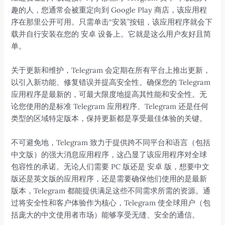
趣的人，您通常会被重定向到 Google Play 商店，该应用程
序在那里公开可用。只需单击“安装”按钮，该应用程序就会下
载并自行安装在您的 安卓 设备上。它就是这么用户友好且简
单。
关于更新和维护，Telegram 会定期在所有平台上推出更新，
以引入新功能、修复错误并提高安全性。确保您的 Telegram
应用程序是最新的，可最大限度地提高其性能和安全性。无
论您使用的是标准 Telegram 应用程序、Telegram 还是任何
类型的区域特定版本，保持更新都是享受最佳体验的关键。
不可避免地，Telegram 致力于提供跨不同平台和语言（包括
中文版）的强大消息应用程序，这凸显了该应用程序对全球
包容性的承诺。无论人们需要 PC 版还是 安卓 版，想要中文
版还是英文版的应用程序，还是需要确保他们使用的是最新
版本，Telegram 都能提供满足这些不同需求所需的资源。通
过将安全性和客户体验作为核心，Telegram 使全球用户（包
括庞大的中文使用者市场）能够享受无缝、安全的通信。