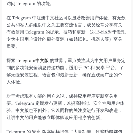
访问 Telegram 的功能。
在 Telegram 中注册中文社区可以显著改善用户体验。有无数
公共和私人群组以中文为主要交流语言，成员经常分享有关
有效使用 Telegram 的提示、技巧和更新。这些社区对于发现
专为中国用户设计的额外资源（如贴纸包、机器人等）至关
重要。
探索
Telegram中文版
的世界，重点关注其为中文用户量身定
制的多功能安全消息传递功能，适用于 PC 和 安卓 平台。了
解无缝安装过程、语言包和最新更新，确保直观而广泛的个
人体验。
对于考虑现有功能的用户来说，保持应用程序更新至关重
要。Telegram 定期发布更新，以提高性能、安全性和用户体
验。中文版也不例外；它以同样的关注度进行开发和改进，
让讲中文的用户能够立即体验该应用程序的创新。
Telegram 的 安卓 版本同样提供了大量功能，这些功能都包