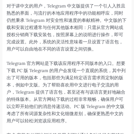
对于讲中文的用户，Telegram 中文版提供了一个引人入胜且
熟悉的界面，与流行的本地应用程序中的功能相呼应，同时
仍然秉承 Telegram 对安全性和速度的奉献精神。中文版的下
载和安装过程通常与任何其他版本相同：只需从官方网站或
授权分销商下载安装包，按照屏幕上的说明进行操作，即可
完成设置。此外，系统的灵活性意味着一旦设置了语言包，
用户可以自由地在不同的语言设置之间切换。
Telegram 官方网站是下载该应用程序不同版本的入口。想要
下载 PC 版 Telegram 的用户会发现一个直观的系统，其中列
出了可用的版本，包括那些为满足特定语言需求而定制的版
本，例如中文版。为了帮助喜欢用中文进行电子交流的用
户，Telegram 提供了语言包，甚至还有与该语言更好地融合
的特殊版本。从官方网站下载的过程非常顺畅，确保用户可
以立即开始他们的消息传递活动。PC 版 Telegram 的中文版
考虑了所有词源复杂性和文化细微差别，确保更熟悉中文的
用户可以轻松浏览该应用程序。