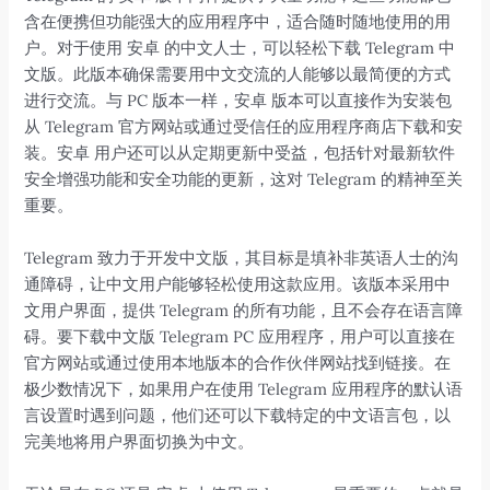
含在便携但功能强大的应用程序中，适合随时随地使用的用
户。对于使用 安卓 的中文人士，可以轻松下载 Telegram 中
文版。此版本确保需要用中文交流的人能够以最简便的方式
进行交流。与 PC 版本一样，安卓 版本可以直接作为安装包
从 Telegram 官方网站或通过受信任的应用程序商店下载和安
装。安卓 用户还可以从定期更新中受益，包括针对最新软件
安全增强功能和安全功能的更新，这对 Telegram 的精神至关
重要。
Telegram 致力于开发中文版，其目标是填补非英语人士的沟
通障碍，让中文用户能够轻松使用这款应用。该版本采用中
文用户界面，提供 Telegram 的所有功能，且不会存在语言障
碍。要下载中文版 Telegram PC 应用程序，用户可以直接在
官方网站或通过使用本地版本的合作伙伴网站找到链接。在
极少数情况下，如果用户在使用 Telegram 应用程序的默认语
言设置时遇到问题，他们还可以下载特定的中文语言包，以
完美地将用户界面切换为中文。