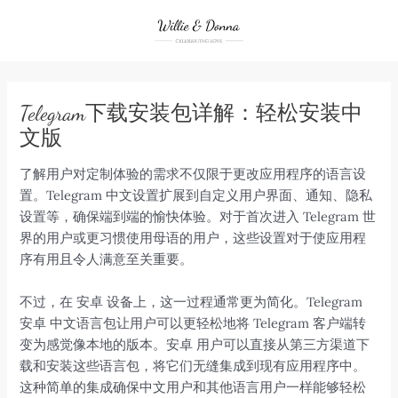
Skip
to
content
Telegram下载安装包详解：轻松安装中
文版
了解用户对定制体验的需求不仅限于更改应用程序的语言设
置。Telegram 中文设置扩展到自定义用户界面、通知、隐私
设置等，确保端到端的愉快体验。对于首次进入 Telegram 世
界的用户或更习惯使用母语的用户，这些设置对于使应用程
序有用且令人满意至关重要。
不过，在 安卓 设备上，这一过程通常更为简化。Telegram
安卓 中文语言包让用户可以更轻松地将 Telegram 客户端转
变为感觉像本地的版本。安卓 用户可以直接从第三方渠道下
载和安装这些语言包，将它们无缝集成到现有应用程序中。
这种简单的集成确保中文用户和其他语言用户一样能够轻松