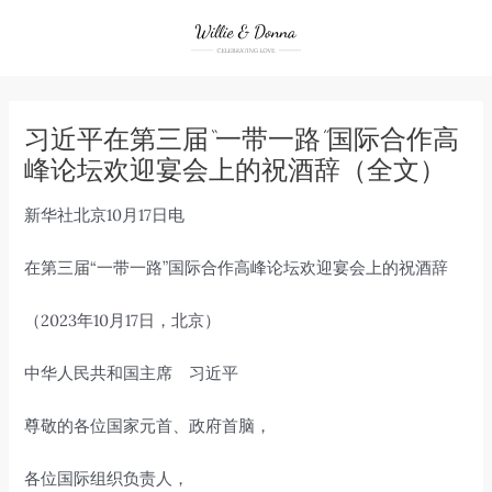
Skip
to
content
习近平在第三届“一带一路”国际合作高
峰论坛欢迎宴会上的祝酒辞（全文）
新华社北京10月17日电
在第三届“一带一路”国际合作高峰论坛欢迎宴会上的祝酒辞
（2023年10月17日，北京）
中华人民共和国主席 习近平
尊敬的各位国家元首、政府首脑，
各位国际组织负责人，