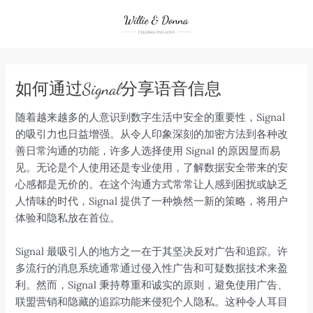
Skip
to
content
如何通过Signal分享语音信息
随着越来越多的人意识到数字生活中安全的重要性，Signal
的吸引力也日益增强。从令人印象深刻的加密方法到各种改
善日常沟通的功能，许多人选择使用 Signal 的原因显而易
见。无论是个人使用还是专业使用，了解数据安全带来的安
心感都是无价的。在这个沟通方式常常让人感到困扰或缺乏
人情味的时代，Signal 提供了一种焕然一新的策略，将用户
体验和隐私放在首位。
Signal 最吸引人的地方之一在于其坚决反对广告和追踪。许
多流行的消息系统通常通过侵入性广告和可疑数据技术来盈
利。然而，Signal 秉持尊重和诚实的原则，避免使用广告、
联盟营销和隐藏的追踪功能来侵犯个人隐私。这种令人耳目