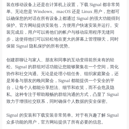
装在移动设备上还是在计算机上设置，下载 Signal 都非常简
单。无论您是 Windows、macOS 还是 Linux 用户，您都可
以确保您的对话在所有设备上都通过 Signal 的强大功能得到
保护。官方网站提供安装包，方便用户快速安装并运行。安
装完成后，用户可以将他们的帐户与移动应用程序无缝同
步，这使得他们可以轻松地在更大的屏幕上管理聊天，同时
保留 Signal 隐私保护的所有优势。
创建群聊让与家人、朋友和同事的互动变得前所未有的轻
松。Signal 的群组对话功能让您能够聚集在一个空间，简化
协作和社交沟通。无论是处理小组任务、组织家庭聚会，还
是筹备与朋友的晚间聚会，Signal 都能提供一个安全的平
台，让每个人都能分享想法、细节和欢笑，而不会危及隐
私。这种专注于帮助顺畅的群组沟通的方式，凸显了 Signal
致力于增强社交联系，同时确保个人数据的安全保密。
Signal 的安装和下载安装非常简单。对于有兴趣了解 Signal
众多功能的用户，官方网站提供了所有必要的信息。