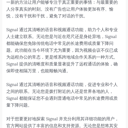
一新的方法让用户能够专注于真正重要的事情：与最重要的
人分享真实的时刻。没有广告也让用户体验更加有序、愉
悦，没有干扰和干扰，避免了对话的干扰。
Signal 通过其清晰的语音和视频通话功能，助力个人和专业
人士建立联系。无论您是与近在咫尺还是身处异地，Signal
都能确保您免除传统电话中常见的长途费用或质量下降问
题。此功能在当今环境下尤为重要，因为视频会议不仅已成
为远程办公的常态，更是维系跨地域合作关系的一种方式。
Signal 提供的清晰度和质量显著提升了远程通话的体验，确
保即使相隔万里，也能顺畅沟通。
Signal 通过其清晰的语音和视频通话功能，促进专业和个人
之间的联系。无论您是拨打附近的人还是世界各地的人，
Signal 都能保证您不会遇到普通电话中常见的长途费用或质
量下降问题。
对于想要更好地探索 Signal 并充分利用其详细功能的用户，
官方网站提供了丰富的信息和支持资源。无论您是想将其安