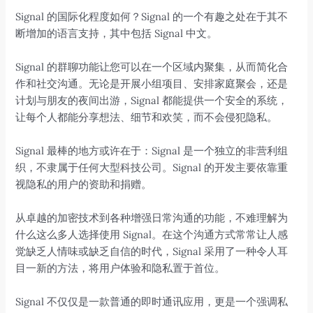
Signal 的国际化程度如何？Signal 的一个有趣之处在于其不
断增加的语言支持，其中包括 Signal 中文。
Signal 的群聊功能让您可以在一个区域内聚集，从而简化合
作和社交沟通。无论是开展小组项目、安排家庭聚会，还是
计划与朋友的夜间出游，Signal 都能提供一个安全的系统，
让每个人都能分享想法、细节和欢笑，而不会侵犯隐私。
Signal 最棒的地方或许在于：Signal 是一个独立的非营利组
织，不隶属于任何大型科技公司。Signal 的开发主要依靠重
视隐私的用户的资助和捐赠。
从卓越的加密技术到各种增强日常沟通的功能，不难理解为
什么这么多人选择使用 Signal。在这个沟通方式常常让人感
觉缺乏人情味或缺乏自信的时代，Signal 采用了一种令人耳
目一新的方法，将用户体验和隐私置于首位。
Signal 不仅仅是一款普通的即时通讯应用，更是一个强调私