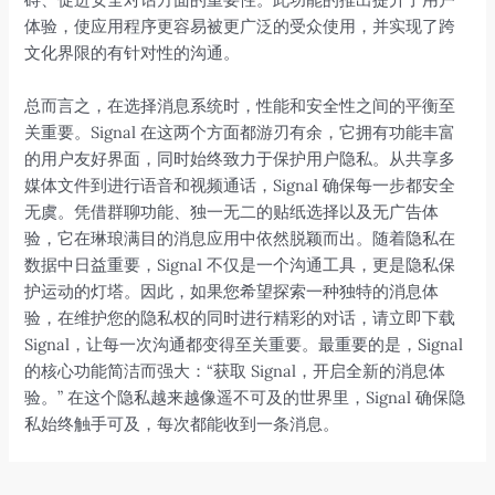
体验，使应用程序更容易被更广泛的受众使用，并实现了跨
文化界限的有针对性的沟通。
总而言之，在选择消息系统时，性能和安全性之间的平衡至
关重要。Signal 在这两个方面都游刃有余，它拥有功能丰富
的用户友好界面，同时始终致力于保护用户隐私。从共享多
媒体文件到进行语音和视频通话，Signal 确保每一步都安全
无虞。凭借群聊功能、独一无二的贴纸选择以及无广告体
验，它在琳琅满目的消息应用中依然脱颖而出。随着隐私在
数据中日益重要，Signal 不仅是一个沟通工具，更是隐私保
护运动的灯塔。因此，如果您希望探索一种独特的消息体
验，在维护您的隐私权的同时进行精彩的对话，请立即下载
Signal，让每一次沟通都变得至关重要。最重要的是，Signal
的核心功能简洁而强大：“获取 Signal，开启全新的消息体
验。” 在这个隐私越来越像遥不可及的世界里，Signal 确保隐
私始终触手可及，每次都能收到一条消息。