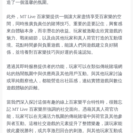
造了一個溫馨的氛圍。
此外，MT Live 百家樂提供一個讓大家盡情享受百家樂的空
間，同時推廣負責任的賭博技巧。重要的是要記住，興奮感
來自體驗本身，而非潛在的收益。玩家被激勵去欣賞遊戲的
魅力、戰術細節，以及由其他玩家和真人荷官打造的互動環
境。花點時間參與負重遊戲，能讓人們與遊戲建立良好關
係，並培養對百家樂技巧與好運的長遠認知。
透過其即時服務提供者的功能，玩家可以在類似傳統賭場網
站的熱鬧氛圍中與供應商及其他用戶互動。與其他玩家討論
或單純觀察他人，都能營造出社區感，連結實體遊戲與數位
遊戲體驗的距離。
當我們深入探討這個有趣的線上百家樂平台特性時，很難忘
記 MT Live 百家樂所強調的社交面向。憑藉其真人荷官功
能，玩家可以在充滿活力氛圍的傳統賭場中與荷官及其他參
與者互動。這種社交遊戲的元素提升了整體樂趣，讓玩家能
彼此慶祝勝利，或共享激烈回合的刺激。與其他玩家互動或