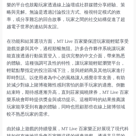
樂的平台也鼓勵玩家透過線上論壇或社群媒體分享經驗、策
略與見解。無論是透過討論投注方式、檢視特定模式的效
率，或分享難忘的回合故事，玩家之間的社交結構促進了超
越電子世界的連結與友誼。
在功能和結算選項方面，MT Live 百家樂保證玩家能輕鬆享受
遊戲並參與其中，過程順暢無阻。許多合作夥伴系統讓玩家
能直接透過行動裝置登入，提供完整的中文介面，帶來熟悉
的體驗。這種強調可及性的特性，讓玩家能輕鬆瀏覽平台，
輕鬆點擊指定的投注區域下注，並與經銷商及其他玩家進行
即時對話。以使用者為中心的風格讓人感覺非常友善，有助
於減少對線上賭博複雜性感到害怕的新手玩家的適應。倒數
結束時，期待感逐漸升高，直到莊家揭曉牌券，MT Live 百家
樂系統會即時提供獎金與成功提示。這種即時的結果推薦讓
玩家能享受到有趣的體驗，同時也照顧那些在線上賭博領域
較不熟悉玩家的需求。
由於線上遊戲的持續發展，MT Live 百家樂正好展現了現代科
技如何有效地提升像百家樂這樣的經典遊戲。透過高品質的